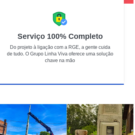
Serviço 100% Completo
Do projeto à ligação com a RGE, a gente cuida
de tudo. O Grupo Linha Viva oferece uma solução
chave na mão