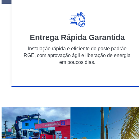
Entrega Rápida Garantida
Instalação rápida e eficiente do poste padrão
RGE, com aprovação ágil e liberação de energia
em poucos dias.