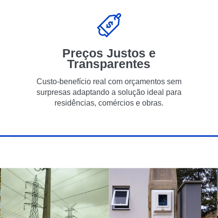
Preços Justos e
Transparentes
Custo-benefício real com orçamentos sem
surpresas adaptando a solução ideal para
residências, comércios e obras.