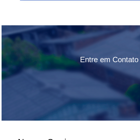
Entre em Contato