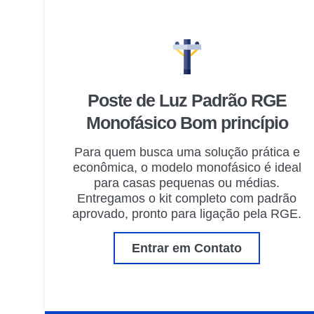
Poste de Luz Padrão RGE
Monofásico Bom princípio
Para quem busca uma solução prática e
econômica, o modelo monofásico é ideal
para casas pequenas ou médias.
Entregamos o kit completo com padrão
aprovado, pronto para ligação pela RGE.
Entrar em Contato