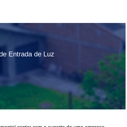
de Entrada de Luz