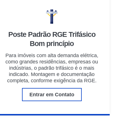
Poste Padrão RGE Trifásico
Bom princípio
Para imóveis com alta demanda elétrica,
como grandes residências, empresas ou
indústrias, o padrão trifásico é o mais
indicado. Montagem e documentação
completa, conforme exigência da RGE.
Entrar em Contato