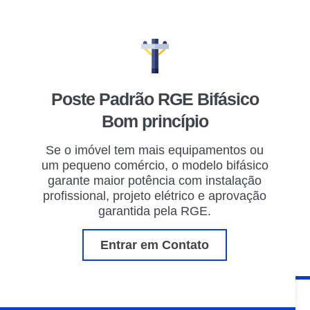
Poste Padrão RGE Bifásico
Bom princípio
Se o imóvel tem mais equipamentos ou
um pequeno comércio, o modelo bifásico
garante maior potência com instalação
profissional, projeto elétrico e aprovação
garantida pela RGE.
Entrar em Contato