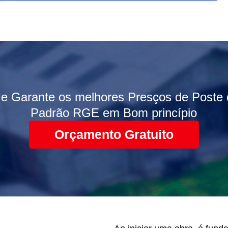
 e Garante os melhores Presços de Poste 
Padrão RGE em Bom princípio
Orçamento Gratuito